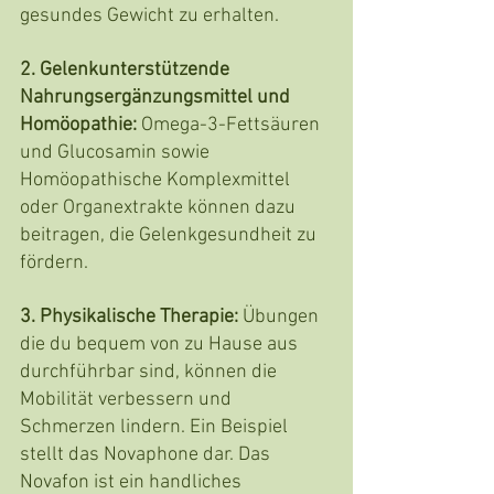
gesundes Gewicht zu erhalten.
2. Gelenkunterstützende 
Nahrungsergänzungsmittel und 
Homöopathie:
 Omega-3-Fettsäuren 
und Glucosamin sowie 
Homöopathische Komplexmittel 
oder Organextrakte können dazu 
beitragen, die Gelenkgesundheit zu 
fördern.
3. Physikalische Therapie:
 Übungen 
die du bequem von zu Hause aus 
durchführbar sind, können die 
Mobilität verbessern und 
Schmerzen lindern. Ein Beispiel 
stellt das Novaphone dar. Das 
Novafon ist ein handliches 