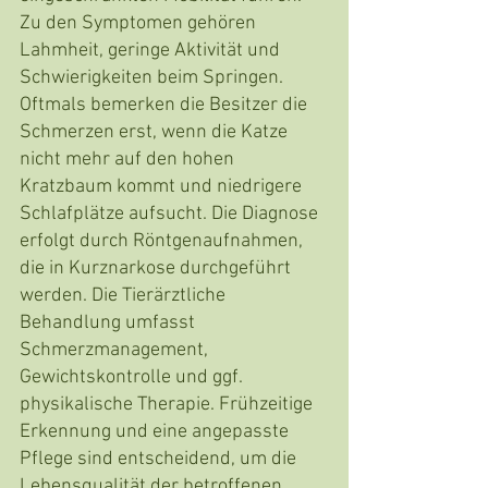
Zu den Symptomen gehören 
Lahmheit, geringe Aktivität und 
Schwierigkeiten beim Springen. 
Oftmals bemerken die Besitzer die 
Schmerzen erst, wenn die Katze 
nicht mehr auf den hohen 
Kratzbaum kommt und niedrigere 
Schlafplätze aufsucht. Die Diagnose 
erfolgt durch Röntgenaufnahmen, 
die in Kurznarkose durchgeführt 
werden. Die Tierärztliche 
Behandlung umfasst 
Schmerzmanagement, 
Gewichtskontrolle und ggf. 
physikalische Therapie. Frühzeitige 
Erkennung und eine angepasste 
Pflege sind entscheidend, um die 
Lebensqualität der betroffenen 