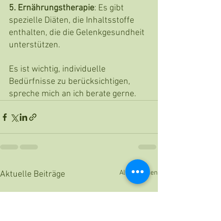
5. Ernährungstherapie
: Es gibt 
spezielle Diäten, die Inhaltsstoffe 
enthalten, die die Gelenkgesundheit 
unterstützen.
Es
 ist wichtig, individuelle 
Bedürfnisse zu berücksichtigen, 
spreche mich an ich berate gerne.
Alle ansehen
Aktuelle Beiträge