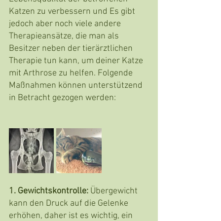
Katzen zu verbessern und Es gibt 
jedoch aber noch viele andere 
Therapieansätze, die man als 
Besitzer neben der tierärztlichen 
Therapie tun kann, um deiner Katze 
mit Arthrose zu helfen. Folgende 
Maßnahmen können unterstützend 
in Betracht gezogen werden:
1. Gewichtskontrolle: 
Übergewicht 
kann den Druck auf die Gelenke 
erhöhen, daher ist es wichtig, ein 