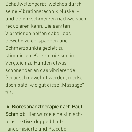
Schallwellengerät, welches durch 
seine Vibrationstechnik Muskel - 
und Gelenkschmerzen nachweislich 
reduzieren kann. Die sanften 
Vibrationen helfen dabei, das 
Gewebe zu entspannen und 
Schmerzpunkte gezielt zu 
stimulieren. Katzen müssen im 
Vergleich zu Hunden etwas 
schonender an das vibrierende 
Geräusch gewöhnt werden, merken 
doch bald, wie gut diese „Massage“ 
tut.
4. Bioresonanztherapie nach Paul 
Schmidt
: Hier wurde eine klinisch-
prospektive, doppelblind-
randomisierte und Placebo 