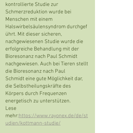
kontrollierte Studie zur 
Schmerzreduktion wurde bei 
Menschen mit einem 
Halswirbelsäulensyndrom durchgef
ührt. Mit dieser sicheren, 
nachgewiesenen Studie wurde die 
erfolgreiche Behandlung mit der 
Bioresonanz nach Paul Schmidt 
nachgewiesen. Auch bei Tieren stellt 
die Bioresonanz nach Paul 
Schmidt eine gute Möglichkeit dar, 
die Selbstheilungskräfte des 
Körpers durch Frequenzen 
energetisch zu unterstützen.
Lese 
mehr:
https://www.rayonex.de/de/st
udien/kottmann-studie/