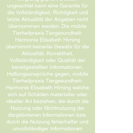
ungeachtet kann eine Garantie für
die Vollständigkeit, Richtigkeit und
letzte Aktualität der Angaben nicht
übernommen werden. Die mobile
Tierheilpraxis Tiergesundheit-
Harmonie Elisabeth Hirning
übernimmt keinerlei Gewähr für die
Aktualität, Korrektheit,
Vollständigkeit oder Qualität der
bereitgestellten Informationen.
Haftungsansprüche gegen, mobile
Tierheilpraxis Tiergesundheit-
Harmonie Elisabeth Hirning welche
sich auf Schäden materieller oder
ideeller Art beziehen, die durch die
Nutzung oder Nichtnutzung der
dargebotenen Informationen bzw.
durch die Nutzung fehlerhafter und
unvollständiger Informationen