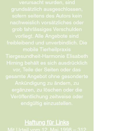
verursacht wurden, sind
grundsätzlich ausgeschlossen,
sofern seitens des Autors kein
nachweislich vorsätzliches oder
grob fahrlässiges Verschulden
vorliegt. Alle Angebote sind
freibleibend und unverbindlich. Die
mobile Tierheilpraxis
Tiergesundheit-Harmonie Elisabeth
Hirning behält es sich ausdrücklich
vor, Teile der Seiten oder das
gesamte Angebot ohne gesonderte
Ankündigung zu ändern, zu
ergänzen, zu löschen oder die
Veröffentlichung zeitweise oder
endgültig einzustellen.
Haftung für Links
Mit Urteil vom 12. Mai 1998 – 312