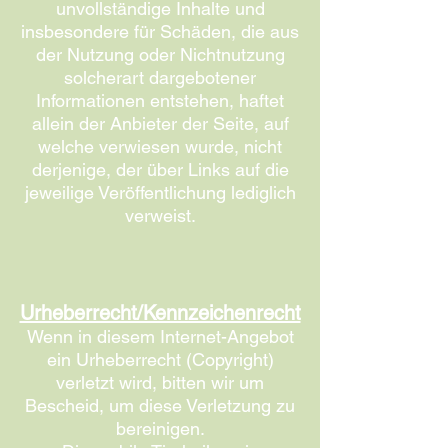
unvollständige Inhalte und
insbesondere für Schäden, die aus
der Nutzung oder Nichtnutzung
solcherart dargebotener
Informationen entstehen, haftet
allein der Anbieter der Seite, auf
welche verwiesen wurde, nicht
derjenige, der über Links auf die
jeweilige Veröffentlichung lediglich
verweist.
Urheberrecht/Kennzeichenrecht
Wenn in diesem Internet-Angebot
ein Urheberrecht (Copyright)
verletzt wird, bitten wir um
Bescheid, um diese Verletzung zu
bereinigen.