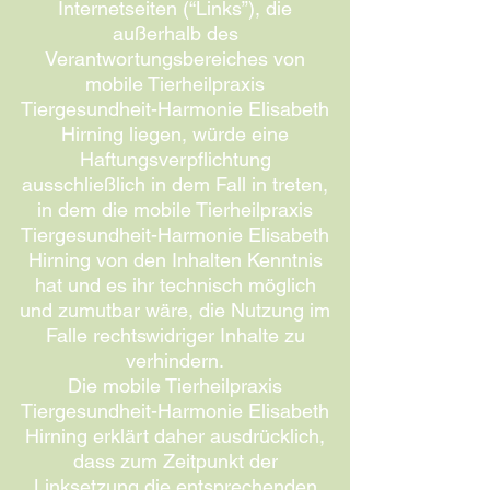
Internetseiten (“Links”), die
außerhalb des
Verantwortungsbereiches von
mobile Tierheilpraxis
Tiergesundheit-Harmonie Elisabeth
Hirning liegen, würde eine
Haftungsverpflichtung
ausschließlich in dem Fall in treten,
in dem die mobile Tierheilpraxis
Tiergesundheit-Harmonie Elisabeth
Hirning von den Inhalten Kenntnis
hat und es ihr technisch möglich
und zumutbar wäre, die Nutzung im
Falle rechtswidriger Inhalte zu
verhindern.
Die mobile Tierheilpraxis
Tiergesundheit-Harmonie Elisabeth
Hirning erklärt daher ausdrücklich,
dass zum Zeitpunkt der
Linksetzung die entsprechenden