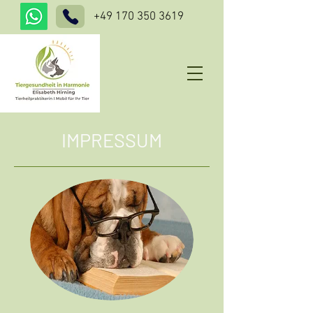
+49 170 350 3619
IMPRESSUM