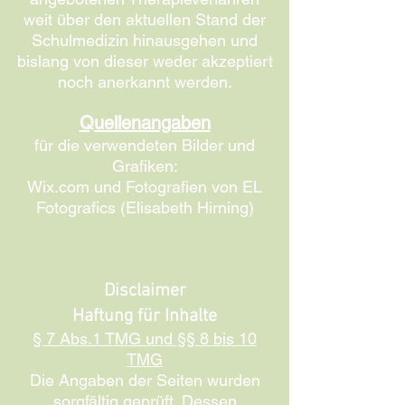
weit über den aktuellen Stand der
Schulmedizin hinausgehen und
bislang von dieser weder akzeptiert
noch anerkannt werden.
Quellenangaben
für die verwendeten Bilder und
Grafiken:
Wix.com und Fotografien von EL
Fotografics (Elisabeth Hirning)
Disclaimer
Haftung für Inhalte
§ 7 Abs.1 TMG und §§ 8 bis 10
TMG
Die Angaben der Seiten wurden
sorgfältig geprüft. Dessen