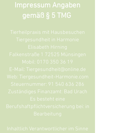
Impressum Angaben
gemäß § 5 TMG
Tierheilpraxis mit Hausbesuchen
Tiergesundheit in Harmonie
Elisabeth Hirning
Falkenstraße 1 72525 Münsingen
Mobil:
0170 350 36 19
E-Mail:
Tiergesundheit@online.de
Web: Tiergesundheit-Harmonie.com
Steuernummer:
91 540 636 286
Zuständiges Finanzamt: Bad Urach
Es besteht eine
Berufshaftpflichtversicherung bei: in
Bearbeitung­­­­­­­
Inhaltlich Verantwortlicher im Sinne