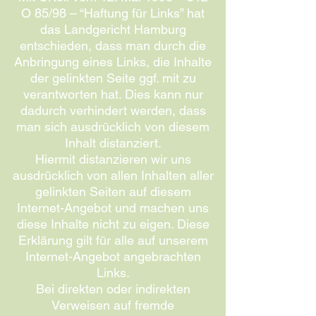
O 85/98 – “Haftung für Links” hat
das Landgericht Hamburg
entschieden, dass man durch die
Anbringung eines Links, die Inhalte
der gelinkten Seite ggf. mit zu
verantworten hat. Dies kann nur
dadurch verhindert werden, dass
man sich ausdrücklich von diesem
Inhalt distanziert.
Hiermit distanzieren wir uns
ausdrücklich von allen Inhalten aller
gelinkten Seiten auf diesem
Internet-Angebot und machen uns
diese Inhalte nicht zu eigen. Diese
Erklärung gilt für alle auf unserem
Internet-Angebot angebrachten
Links.
Bei direkten oder indirekten
Verweisen auf fremde