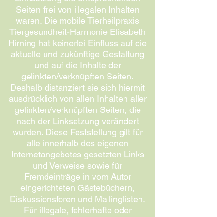
Seiten frei von illegalen Inhalten
waren. Die mobile Tierheilpraxis
Tiergesundheit-Harmonie Elisabeth
Hirning hat keinerlei Einfluss auf die
aktuelle und zukünftige Gestaltung
und auf die Inhalte der
gelinkten/verknüpften Seiten.
Deshalb distanziert sie sich hiermit
ausdrücklich von allen Inhalten aller
gelinkten/verknüpften Seiten, die
nach der Linksetzung verändert
wurden. Diese Feststellung gilt für
alle innerhalb des eigenen
Internetangebotes gesetzten Links
und Verweise sowie für
Fremdeinträge in vom Autor
eingerichteten Gästebüchern,
Diskussionsforen und Mailinglisten.
Für illegale, fehlerhafte oder