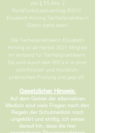
von § 55 Abs. 2
Rundfunkstaatsvertrag (RStV):
Elisabeth Hirning Tierheilpraktikerin
(Daten siehe oben)
Die Tierheilpraktikerin Elisabeth
Hirning ist ab Herbst 2021 Mitglied
im Verband für Tierheilpraktikerin.
Sie wird durch den VDT e.V. in einer
schriftlichen und mündlich-
praktischen Prüfung und geprüft.
Gesetzlicher Hinweis:
Auf dem Gebiet der alternativen
Medizin sind viele Fragen nach den
Regeln der Schulmedizin noch
ungeklärt und strittig. Ich weise
darauf hin, dass die hier
angebotenen Therapieverfahren